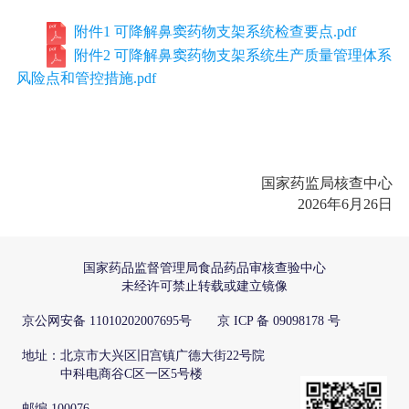
附件1 可降解鼻窦药物支架系统检查要点.pdf
附件2 可降解鼻窦药物支架系统生产质量管理体系
风险点和管控措施.pdf
国家药监局核查中心
2026年6月26日
国家药品监督管理局食品药品审核查验中心
未经许可禁止转载或建立镜像
京公网安备 11010202007695号 京 ICP 备 09098178 号
地址：北京市大兴区旧宫镇广德大街22号院
中科电商谷C区一区5号楼
邮编 100076