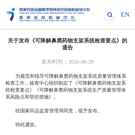
EN
关于发布《可降解鼻窦药物支架系统检查要点》的
通告
发布时间：
2026-06-29
为规范和指导可降解鼻窦药物支架系统质量管理体系
检查工作，核查中心组织制定了《可降解鼻窦药物支架系
统检查要点》《可降解鼻窦药物支架系统生产质量管理体
系风险点和管控措施》。
经国家药品监督管理局同意，现予发布。
特此通告。