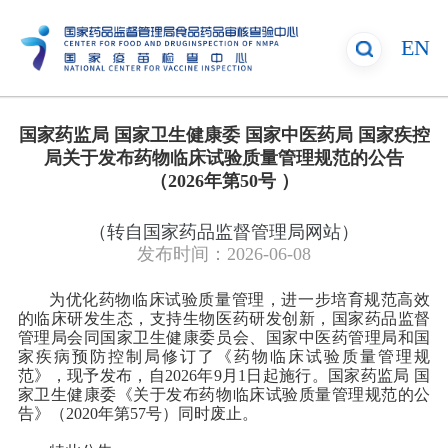
EN
国家药监局 国家卫生健康委 国家中医药局 国家疾控
局关于发布药物临床试验质量管理规范的公告
（2026年第50号 ）
（转自国家药品监督管理局网站）
发布时间：
2026-06-08
为优化药物临床试验质量管理，进一步培育规范高效
的临床研发生态，支持生物医药研发创新，国家药品监督
管理局会同国家卫生健康委员会、国家中医药管理局和国
家疾病预防控制局修订了《药物临床试验质量管理规
范》，现予发布，自2026年9月1日起施行。国家药监局 国
家卫生健康委《关于发布药物临床试验质量管理规范的公
告》（2020年第57号）同时废止。