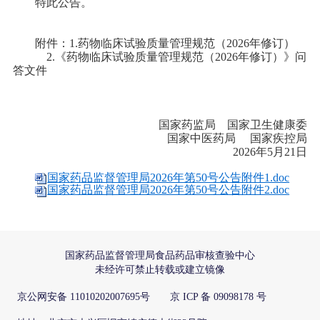
特此公告。
附件：1.药物临床试验质量管理规范（2026年修订）
2.《药物临床试验质量管理规范（2026年修订）》问
答文件
国家药监局 国家卫生健康委
国家中医药局 国家疾控局
2026年5月21日
国家药品监督管理局2026年第50号公告附件1.doc
国家药品监督管理局2026年第50号公告附件2.doc
国家药品监督管理局食品药品审核查验中心
未经许可禁止转载或建立镜像
京公网安备 11010202007695号 京 ICP 备 09098178 号