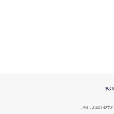
版权
地址：北京经济技术开发