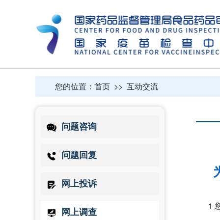
您的位置：
首页
>>
互动交流
问题咨询
问题回复
网上投诉
1
网上调查