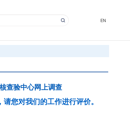
EN
核查验中心网上调查
，请您对我们的工作进行评价。