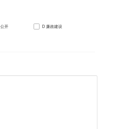
信息公开
D 廉政建设