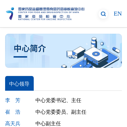
EN
中心领导
李 芳
中心党委书记、主任
崔 浩
中心党委委员、副主任
高天兵
中心副主任