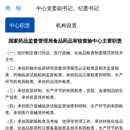
周 翔
中心党委副书记、纪委书记
中心职责
机构设置
国家药品监督管理局食品药品审核查验中心主要职责
（一）组织制定修订药品、医疗器械、化妆品检查制度规范和技术
文件。
（二）承担药物非临床研究质量管理规范认证检查及相关监督检
查，药物临床试验机构监督检查。承担药品注册核查和研制、生产
环节的有因检查。承担药品境外检查。
（三）承担疫苗研制、生产环节的有因检查，疫苗、血液制品的生
产巡查。承担疫苗境外检查。
（四）承担医疗器械临床试验监督抽查和研制、生产环节的有因检
查。承担医疗器械境外检查。
（五）承担国家级检查员考核、使用等管理工作。承担特殊化妆品
注册、化妆品新原料注册备案核查及相关有因检查，生产环节的有