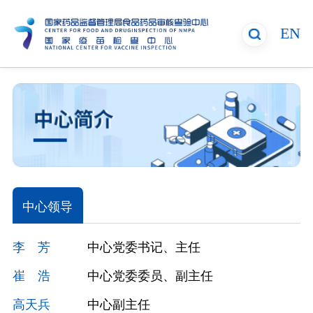
EN
中心领导
李 芳
中心党委书记、主任
崔 浩
中心党委委员、副主任
高天兵
中心副主任