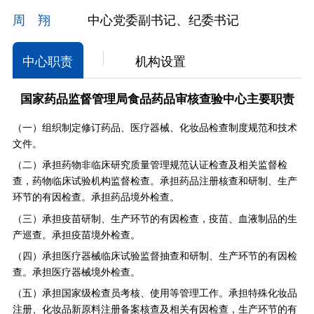
周 翔
中心党委副书记、纪委书记
中心职责
机构设置
国家药品监督管理局食品药品审核查验中心主要职责
（一）组织制定修订药品、医疗器械、化妆品检查制度规范和技术
文件。
（二）承担药物非临床研究质量管理规范认证检查及相关监督检
查，药物临床试验机构监督检查。承担药品注册核查和研制、生产
环节的有因检查。承担药品境外检查。
（三）承担疫苗研制、生产环节的有因检查，疫苗、血液制品的生
产巡查。承担疫苗境外检查。
（四）承担医疗器械临床试验监督抽查和研制、生产环节的有因检
查。承担医疗器械境外检查。
（五）承担国家级检查员考核、使用等管理工作。承担特殊化妆品
注册、化妆品新原料注册备案核查及相关有因检查，生产环节的有