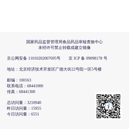
国家药品监督管理局食品药品审核查验中心
未经许可禁止转载或建立镜像
京公网安备 11010202007695号 京 ICP 备 09098178 号
地址：北京经济技术开发区广德大街22号院一区5号楼
邮编：100163
联系电话：68441000
传真：68441300
总访问量：3210940
昨日访问量：15955
今日访问量：6551