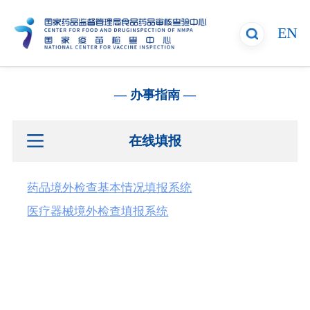
EN
— 办事指南 —
在线填报
药品境外检查基本情况填报系统
医疗器械境外检查填报系统